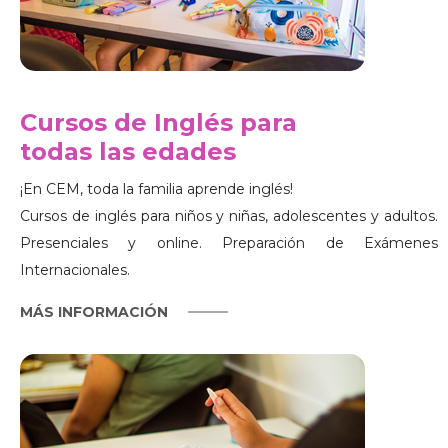
Cursos de Inglés para
todas las edades
¡En CEM, toda la familia aprende inglés!
Cursos de inglés para niños y niñas, adolescentes y adultos.
Presenciales y online. Preparación de Exámenes
Internacionales.
MÁS INFORMACIÓN