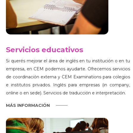
Servicios educativos
Si querés mejorar el área de inglés en tu institución o en tu
empresa, en CEM podemos ayudarte. Ofrecemos servicios
de coordinación externa y CEM Examinations para colegios
e institutos privados. Inglés para empresas (in company,
online o en sede). Servicios de traducción e interpretación.
MÁS INFORMACIÓN