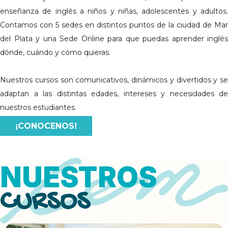
enseñanza de inglés a niños y niñas, adolescentes y adultos.
Contamos con 5 sedes en distintos puntos de la ciudad de Mar
del Plata y una Sede Online para que puedas aprender inglés
dónde, cuándo y cómo quieras.
Nuestros cursos son comunicativos, dinámicos y divertidos y se
adaptan a las distintas edades, intereses y necesidades de
nuestros estudiantes.
¡CONOCENOS!
NUESTROS
CURSOS