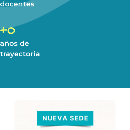
docentes
0
años de
trayectoria