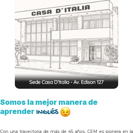
Somos la mejor manera de
aprender
INGLÉS
Con una trayectoria de más de 45 años, CEM es pionera en la