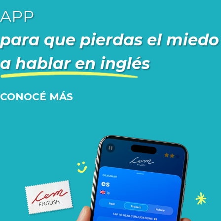
APP
para que pierdas el miedo
a hablar en inglés
CONOCÉ MÁS