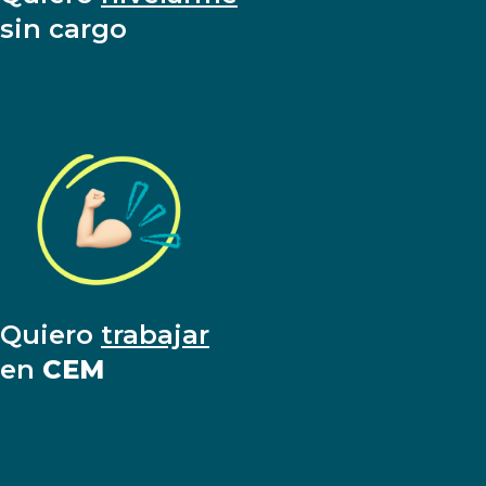
sin cargo
Quiero
trabajar
en
CEM