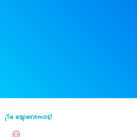
¡Te esperamos!