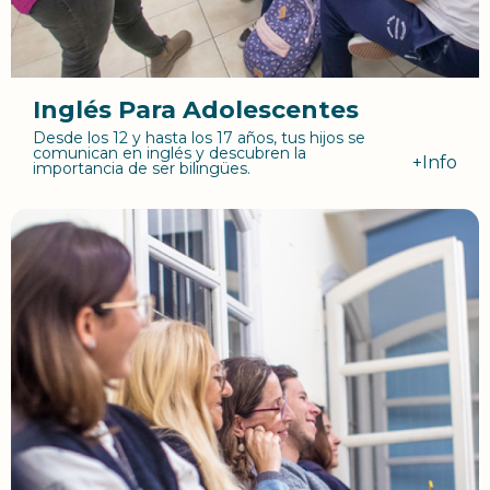
Inglés Para Adolescentes
Desde los 12 y hasta los 17 años, tus hijos se
comunican en inglés y descubren la
+Info
importancia de ser bilingües.