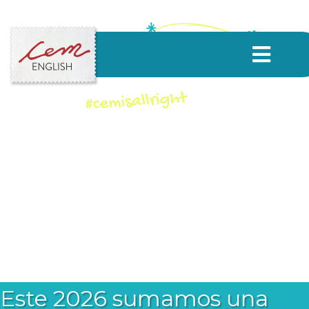
Este 2026 sumamos una